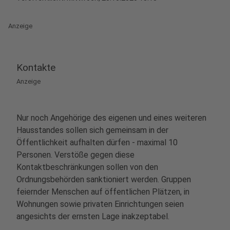
Anzeige
Kontakte
Anzeige
Nur noch Angehörige des eigenen und eines weiteren
Hausstandes sollen sich gemeinsam in der
Öffentlichkeit aufhalten dürfen - maximal 10
Personen. Verstöße gegen diese
Kontaktbeschränkungen sollen von den
Ordnungsbehörden sanktioniert werden. Gruppen
feiernder Menschen auf öffentlichen Plätzen, in
Wohnungen sowie privaten Einrichtungen seien
angesichts der ernsten Lage inakzeptabel.