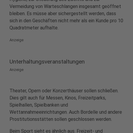
Vermeidung von Warteschlangen insgesamt geöffnet
bleiben. Es müsse aber sichergestellt werden, dass
sich in den Geschäften nicht mehr als ein Kunde pro 10
Quadratmeter aufhalte.
Anzeige
Unterhaltungsveranstaltungen
Anzeige
Theater, Opern oder Konzerthäuser sollen schließen.
Dies gilt auch für Messen, Kinos, Freizeitparks,
Spielhallen, Spielbanken und
Wettannahmeeinrichtungen. Auch Bordelle und andere
Prostitutionsstätten sollen geschlossen werden.
Beim Sport sieht es ähnlich aus. Freizeit- und