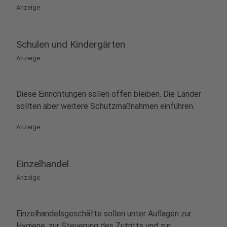
Anzeige
Schulen und Kindergärten
Anzeige
Diese Einrichtungen sollen offen bleiben. Die Länder
sollten aber weitere Schutzmaßnahmen einführen.
Anzeige
Einzelhandel
Anzeige
Einzelhandelsgeschäfte sollen unter Auflagen zur
Hygiene, zur Steuerung des Zutritts und zur