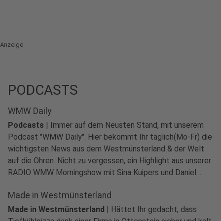
Anzeige
PODCASTS
WMW Daily
Podcasts
|
Immer auf dem Neusten Stand, mit unserem
Podcast "WMW Daily". Hier bekommt Ihr täglich(Mo-Fr) die
wichtigsten News aus dem Westmünsterland & der Welt
auf die Ohren. Nicht zu vergessen, ein Highlight aus unserer
RADIO WMW Morningshow mit Sina Kuipers und Daniel
Krawinkel.
Made in Westmünsterland
Made in Westmünsterland
|
Hättet Ihr gedacht, dass