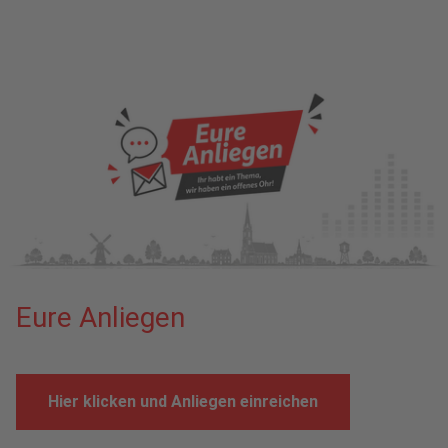
Eure Anliegen
Hier klicken und Anliegen einreichen