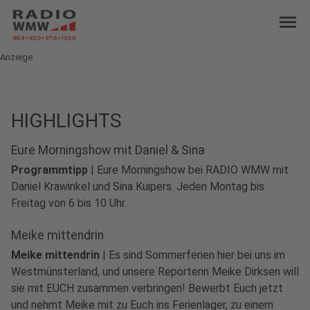
menu
Anzeige
HIGHLIGHTS
Eure Morningshow mit Daniel & Sina
Programmtipp
|
Eure Morningshow bei RADIO WMW mit
Daniel Krawinkel und Sina Kuipers. Jeden Montag bis
Freitag von 6 bis 10 Uhr.
Meike mittendrin
Meike mittendrin
|
Es sind Sommerferien hier bei uns im
Westmünsterland, und unsere Reporterin Meike Dirksen will
sie mit EUCH zusammen verbringen! Bewerbt Euch jetzt
und nehmt Meike mit zu Euch ins Ferienlager, zu einem