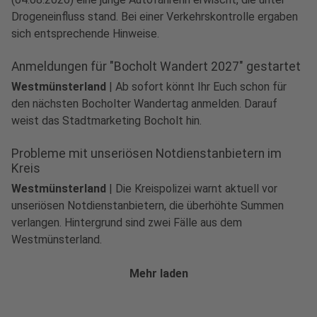
Drogeneinfluss stand. Bei einer Verkehrskontrolle ergaben
sich entsprechende Hinweise.
Anmeldungen für "Bocholt Wandert 2027" gestartet
Westmünsterland
|
Ab sofort könnt Ihr Euch schon für
den nächsten Bocholter Wandertag anmelden. Darauf
weist das Stadtmarketing Bocholt hin.
Probleme mit unseriösen Notdienstanbietern im
Kreis
Westmünsterland
|
Die Kreispolizei warnt aktuell vor
unseriösen Notdienstanbietern, die überhöhte Summen
verlangen. Hintergrund sind zwei Fälle aus dem
Westmünsterland.
Mehr laden