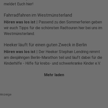
meldet Euch hier!
Fahrradfahren im Westmünsterland
Hören was los ist
|
Passend zu den Sommerferien geben
wir euch Tipps für die schönsten Radtouren hier bei uns im
Westmünsterland.
Heeker läuft für einen guten Zweck in Berlin
Hören was los ist
|
Der Heeker Stephan Lendring nimmt
am diesjährigen Berlin-Marathon teil und läuft dabei für die
Kinderhilfe - Hilfe für krebs- und schwerkranke Kinder e.V.
Mehr laden
Anzeige