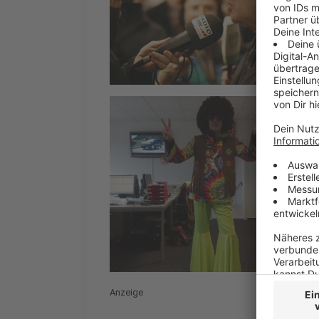
Anzeige