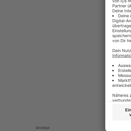
Anzeige