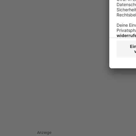
Anzeige