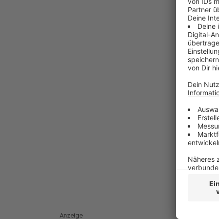
Anzeige