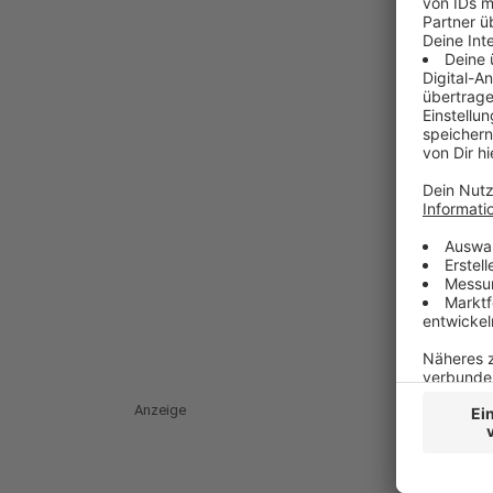
Anzeige