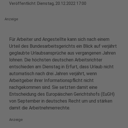
Veröffentlicht:
Dienstag, 20.12.2022 17:00
Anzeige
Für Arbeiter und Angestellte kann sich nach einem
Urteil des Bundesarbeitsgerichts ein Blick auf verjährt
geglaubte Urlaubsansprüche aus vergangenen Jahren
lohnen. Die höchsten deutschen Arbeitsrichter
entschieden am Dienstag in Erfurt, dass Urlaub nicht
automatisch nach drei Jahren verjährt, wenn
Arbeitgeber ihrer Informationspflicht nicht
nachgekommen sind. Sie setzten damit eine
Entscheidung des Europäischen Gerichtshofs (EuGH)
von September in deutsches Recht um und stärken
damit die Arbeitnehmerrechte.
Anzeige