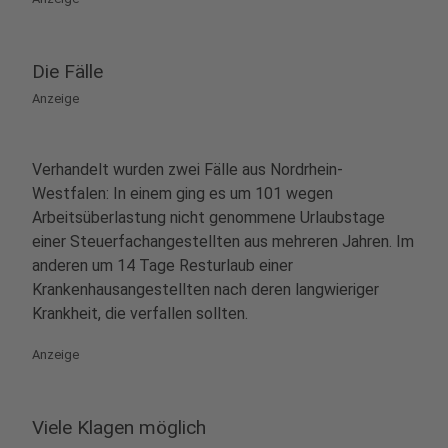
Die Fälle
Anzeige
Verhandelt wurden zwei Fälle aus Nordrhein-
Westfalen: In einem ging es um 101 wegen
Arbeitsüberlastung nicht genommene Urlaubstage
einer Steuerfachangestellten aus mehreren Jahren. Im
anderen um 14 Tage Resturlaub einer
Krankenhausangestellten nach deren langwieriger
Krankheit, die verfallen sollten.
Anzeige
Viele Klagen möglich