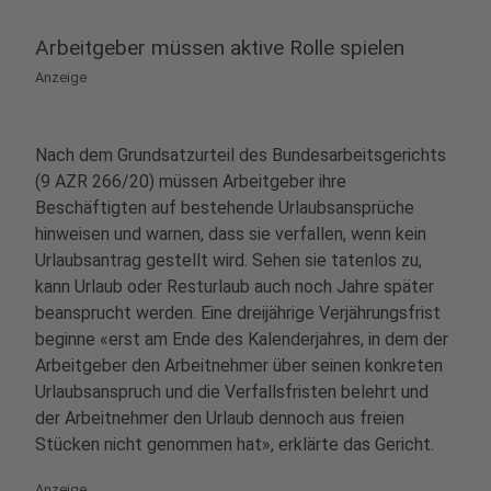
Arbeitgeber müssen aktive Rolle spielen
Anzeige
Nach dem Grundsatzurteil des Bundesarbeitsgerichts
(9 AZR 266/20) müssen Arbeitgeber ihre
Beschäftigten auf bestehende Urlaubsansprüche
hinweisen und warnen, dass sie verfallen, wenn kein
Urlaubsantrag gestellt wird. Sehen sie tatenlos zu,
kann Urlaub oder Resturlaub auch noch Jahre später
beansprucht werden. Eine dreijährige Verjährungsfrist
beginne «erst am Ende des Kalenderjahres, in dem der
Arbeitgeber den Arbeitnehmer über seinen konkreten
Urlaubsanspruch und die Verfallsfristen belehrt und
der Arbeitnehmer den Urlaub dennoch aus freien
Stücken nicht genommen hat», erklärte das Gericht.
Anzeige