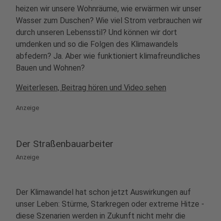
heizen wir unsere Wohnräume, wie erwärmen wir unser
Wasser zum Duschen? Wie viel Strom verbrauchen wir
durch unseren Lebensstil? Und können wir dort
umdenken und so die Folgen des Klimawandels
abfedern? Ja. Aber wie funktioniert klimafreundliches
Bauen und Wohnen?
Weiterlesen, Beitrag hören und Video sehen
Anzeige
Der Straßenbauarbeiter
Anzeige
Der Klimawandel hat schon jetzt Auswirkungen auf
unser Leben: Stürme, Starkregen oder extreme Hitze -
diese Szenarien werden in Zukunft nicht mehr die