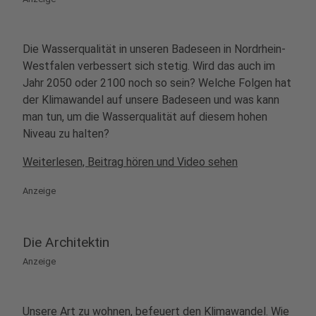
Die Wasserqualität in unseren Badeseen in Nordrhein-
Westfalen verbessert sich stetig. Wird das auch im
Jahr 2050 oder 2100 noch so sein? Welche Folgen hat
der Klimawandel auf unsere Badeseen und was kann
man tun, um die Wasserqualität auf diesem hohen
Niveau zu halten?
Weiterlesen, Beitrag hören und Video sehen
Anzeige
Die Architektin
Anzeige
Unsere Art zu wohnen, befeuert den Klimawandel. Wie