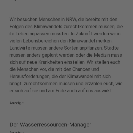
Wir besuchen Menschen in NRW, die bereits mit den
Folgen des Klimawandels zurechtkommen müssen, die
ihr Leben anpassen mussten. In Zukunft werden wir in
vielen Lebensbereichen den Klimawandel merken.
Landwirte müssen andere Sorten anpflanzen, Städte
müssen anders geplant werden oder die Medizin muss
sich auf neue Krankheiten einstellen. Wir stellen euch
die Menschen vor, die mit den Chancen und
Herausforderungen, die der Klimawandel mit sich
bringt, zurechtkommen müssen und erzählen euch, wie
er sich auf sie und am Ende auch auf uns auswirkt.
Anzeige
Der Wasserressourcen-Manager
Anzeige