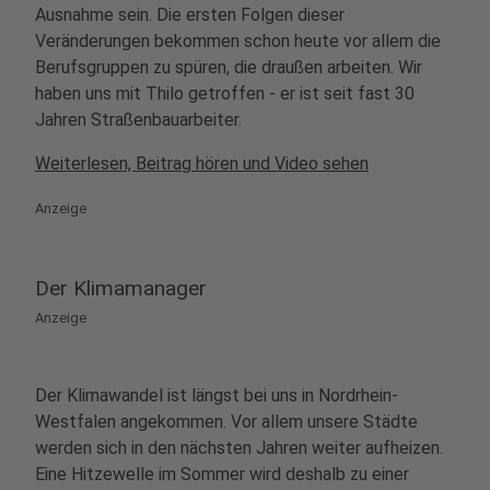
Ausnahme sein. Die ersten Folgen dieser
Veränderungen bekommen schon heute vor allem die
Berufsgruppen zu spüren, die draußen arbeiten. Wir
haben uns mit Thilo getroffen - er ist seit fast 30
Jahren Straßenbauarbeiter.
Weiterlesen, Beitrag hören und Video sehen
Anzeige
Der Klimamanager
Anzeige
Der Klimawandel ist längst bei uns in Nordrhein-
Westfalen angekommen. Vor allem unsere Städte
werden sich in den nächsten Jahren weiter aufheizen.
Eine Hitzewelle im Sommer wird deshalb zu einer