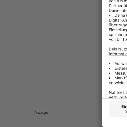
Anzeige