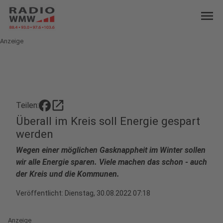
menu
Anzeige
open_in_new
Teilen:
Überall im Kreis soll Energie gespart
werden
Wegen einer möglichen Gasknappheit im Winter sollen
wir alle Energie sparen. Viele machen das schon - auch
der Kreis und die Kommunen.
Veröffentlicht:
Dienstag, 30.08.2022 07:18
Anzeige