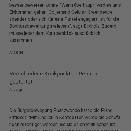
besser bewerten könne. "Wenn überhaupt, wird es ums
Einkommen gehen. Ob jemand Geld an Greenpeace
spendet oder sich für eine Partei engagiert, ist für die
Bonitätsbewertung irrelevant", sagt Birkholz. Zudem
müsse jeder dem Kontoeinblick ausdrücklich
zustimmen.
Anzeige
Verschiedene Kritikpunkte - Petition
gestartet
Anzeige
Die Bürgerbewegung Finanzwende hatte die Pläne
kritisiert. "Mit Einblick in Kontodaten würde die Schufa
noch mächtiger werden, als sie es ohnehin schon ist",