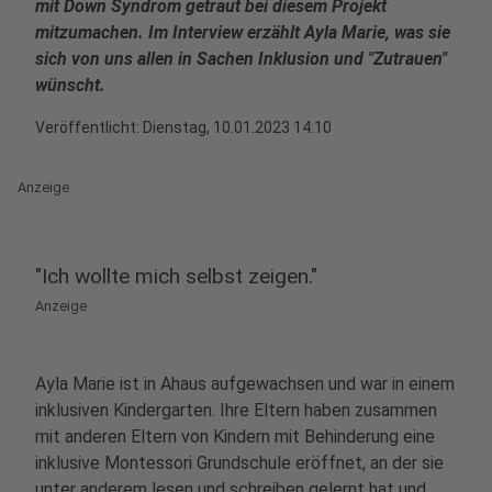
mit Down Syndrom getraut bei diesem Projekt
mitzumachen. Im Interview erzählt Ayla Marie, was sie
sich von uns allen in Sachen Inklusion und "Zutrauen"
wünscht.
Veröffentlicht:
Dienstag, 10.01.2023 14:10
Anzeige
"Ich wollte mich selbst zeigen."
Anzeige
Ayla Marie ist in Ahaus aufgewachsen und war in einem
inklusiven Kindergarten. Ihre Eltern haben zusammen
mit anderen Eltern von Kindern mit Behinderung eine
inklusive Montessori Grundschule eröffnet, an der sie
unter anderem lesen und schreiben gelernt hat und