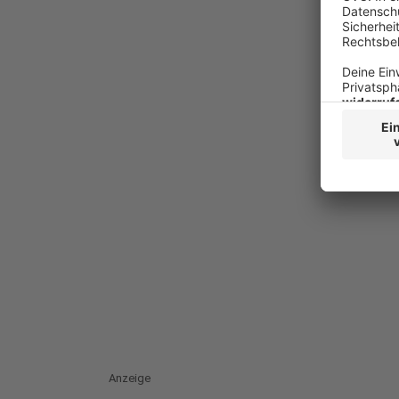
Anzeige