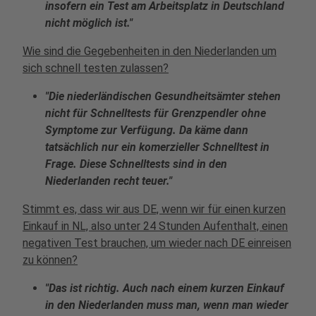
insofern ein Test am Arbeitsplatz in Deutschland
nicht möglich ist."
Wie sind die Gegebenheiten in den Niederlanden um
sich schnell testen zulassen?
"Die niederländischen Gesundheitsämter stehen
nicht für Schnelltests für Grenzpendler ohne
Symptome zur Verfügung. Da käme dann
tatsächlich nur ein komerzieller Schnelltest in
Frage. Diese Schnelltests sind in den
Niederlanden recht teuer."
Stimmt es, dass wir aus DE, wenn wir für einen kurzen
Einkauf in NL, also unter 24 Stunden Aufenthalt, einen
negativen Test brauchen, um wieder nach DE einreisen
zu können?
"Das ist richtig. Auch nach einem kurzen Einkauf
in den Niederlanden muss man, wenn man wieder