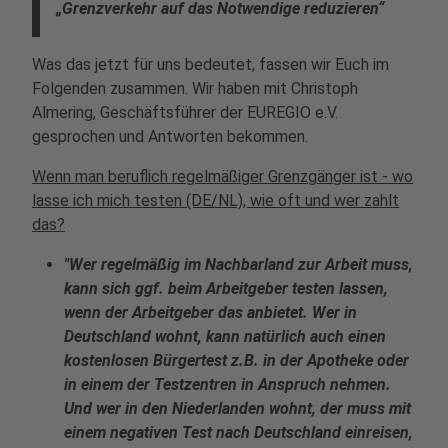
„Grenzverkehr auf das Notwendige reduzieren“
Was das jetzt für uns bedeutet, fassen wir Euch im
Folgenden zusammen. Wir haben mit Christoph
Almering, Geschäftsführer der EUREGIO e.V.
gesprochen und Antworten bekommen.
Wenn man beruflich regelmäßiger Grenzgänger ist - wo
lasse ich mich testen (DE/NL), wie oft und wer zahlt
das?
"Wer regelmäßig im Nachbarland zur Arbeit muss,
kann sich ggf. beim Arbeitgeber testen lassen,
wenn der Arbeitgeber das anbietet. Wer in
Deutschland wohnt, kann natürlich auch einen
kostenlosen Bürgertest z.B. in der Apotheke oder
in einem der Testzentren in Anspruch nehmen.
Und wer in den Niederlanden wohnt, der muss mit
einem negativen Test nach Deutschland einreisen,