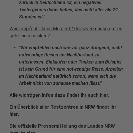
zurück in Deutschland ist, ein negatives
Testergebnis dabei haben, das nicht älter als 24
Stunden ist."
Was empfehlt Ihr im Moment? Grenzverkehr so gut es
geht einschränken?
"Wir empfehlen nach wie vor ganz dringend, nicht
notwendige Reisen ins Nachbarland zu
unterlassen. Einkaufen oder Tanken zum Beispiel
ist kein Grund für eine notwendige Reise, Arbeiten
im Nachbarland natürlich schon, wenn sich die
Arbeit nicht von zuhause machen lässt."
Alle wichtigen Infos dazu findet Ihr auch hier.
Ein Überblick aller Testzentren in NRW findet Ihr
hier.
Die offizielle Pressemitteilung des Landes NRW