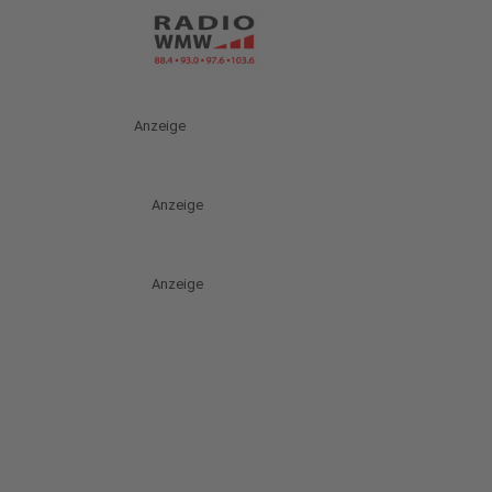
Anzeige
Anzeige
Anzeige