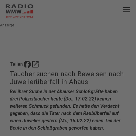
menu
Anzeige
open_in_new
Teilen:
Taucher suchen nach Beweisen nach
Juwelierüberfall in Ahaus
Bei ihrer Suche in der Ahauser Schloßgräfte haben
drei Polizeitaucher heute (Do., 17.02.22) keinen
weiteren Schmuck gefunden. Es hatte den Verdacht
gegeben, dass die Täter nach dem Raubüberfall auf
einen Juwelier gestern (Mi.; 16.02.22) einen Teil der
Beute in den Schloßgraben geworfen haben.