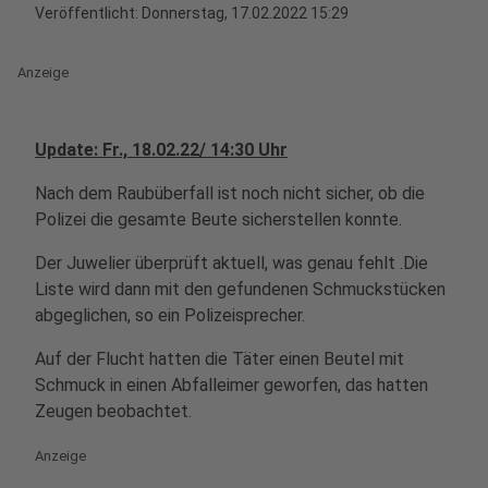
Veröffentlicht:
Donnerstag, 17.02.2022 15:29
Anzeige
Update: Fr., 18.02.22/ 14:30 Uhr
Nach dem Raubüberfall ist noch nicht sicher, ob die
Polizei die gesamte Beute sicherstellen konnte.
Der Juwelier überprüft aktuell, was genau fehlt .Die
Liste wird dann mit den gefundenen Schmuckstücken
abgeglichen, so ein Polizeisprecher.
Auf der Flucht hatten die Täter einen Beutel mit
Schmuck in einen Abfalleimer geworfen, das hatten
Zeugen beobachtet.
Anzeige