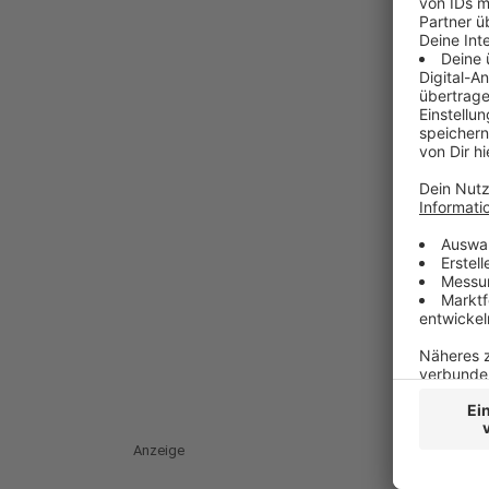
Anzeige