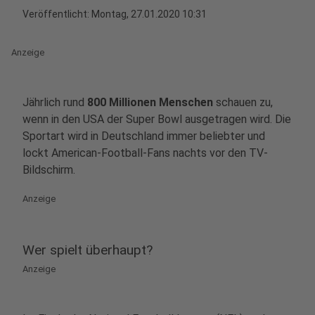
Veröffentlicht:
Montag, 27.01.2020 10:31
Anzeige
Jährlich rund
800 Millionen Menschen
schauen zu,
wenn in den USA der Super Bowl ausgetragen wird. Die
Sportart wird in Deutschland immer beliebter und
lockt American-Football-Fans nachts vor den TV-
Bildschirm.
Anzeige
Wer spielt überhaupt?
Anzeige