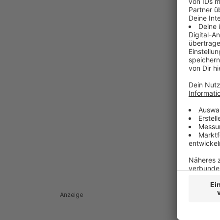
Anzeige