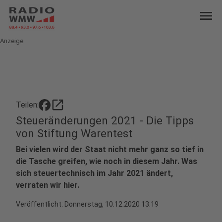
menu
Anzeige
open_in_new
Teilen:
Steueränderungen 2021 - Die Tipps
von Stiftung Warentest
Bei vielen wird der Staat nicht mehr ganz so tief in
die Tasche greifen, wie noch in diesem Jahr. Was
sich steuertechnisch im Jahr 2021 ändert,
verraten wir hier.
Veröffentlicht:
Donnerstag, 10.12.2020 13:19