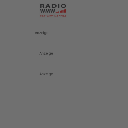
Anzeige
Anzeige
Anzeige