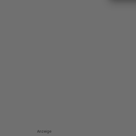
Anzeige