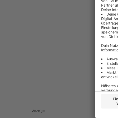
Anzeige