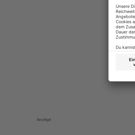
Anzeige