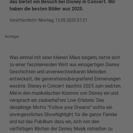
das bietet ein Besuch bei Disney in Concert. Wir
haben die besten Bilder aus 2025.
Veröffentlicht:
Montag, 12.05.2025 07:21
Anzeige
Was einmal mit einer kleinen Maus begann, hatte sich
zu einer faszinierenden Welt aus einzigartigen Disney
Geschichten und unverwechselbaren Melodien
entwickelt, die generationsübergreifend Erinnerungen
weckte. Disney in Concert tauchte 2025 zum siebten
Mal in den musikalischen Kosmos von Disney ein und
versprach ein zauberhaftes Live-Erlebnis. Das
diesjährige Motto
"Follow your Dreams"
sollte ein
unvergessliches Showhighlight für die ganze Familie
und lud das Publikum dazu ein, sich von den
vielfältigen Welten der Disney Musik mitreißen zu