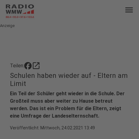
menu
Anzeige
open_in_new
Teilen:
Schulen haben wieder auf - Eltern am
Limit
Ein Teil der Schüler geht wieder in die Schule. Der
Großteil muss aber weiter zu Hause betreut
werden. Das ist ein Problem für die Eltern, zeigt
eine Umfrage der Landeselternschaft.
Veröffentlicht:
Mittwoch, 24.02.2021 13:49