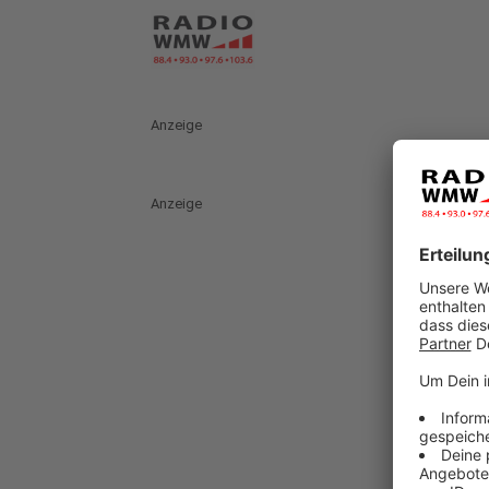
Anzeige
Anzeige