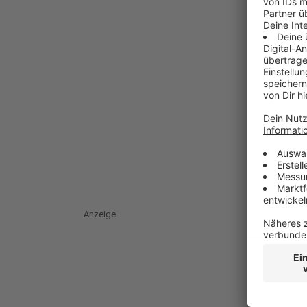
Anzeige