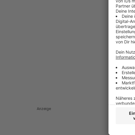
Anzeige