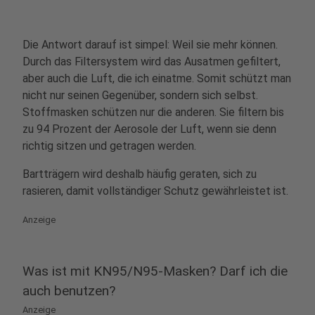
Die Antwort darauf ist simpel: Weil sie mehr können.
Durch das Filtersystem wird das Ausatmen gefiltert,
aber auch die Luft, die ich einatme. Somit schützt man
nicht nur seinen Gegenüber, sondern sich selbst.
Stoffmasken schützen nur die anderen. Sie filtern bis
zu 94 Prozent der Aerosole der Luft, wenn sie denn
richtig sitzen und getragen werden.
Bartträgern wird deshalb häufig geraten, sich zu
rasieren, damit vollständiger Schutz gewährleistet ist.
Anzeige
Was ist mit KN95/N95-Masken? Darf ich die
auch benutzen?
Anzeige