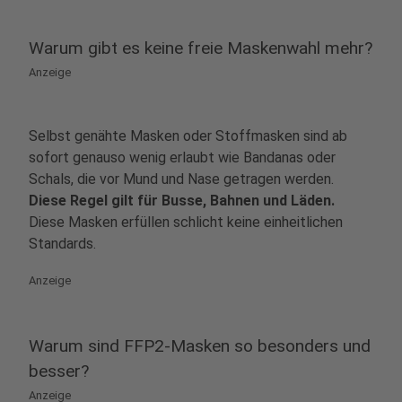
Warum gibt es keine freie Maskenwahl mehr?
Anzeige
Selbst genähte Masken oder Stoffmasken sind ab
sofort genauso wenig erlaubt wie Bandanas oder
Schals, die vor Mund und Nase getragen werden.
Diese Regel gilt für Busse, Bahnen und Läden.
Diese Masken erfüllen schlicht keine einheitlichen
Standards.
Anzeige
Warum sind FFP2-Masken so besonders und
besser?
Anzeige