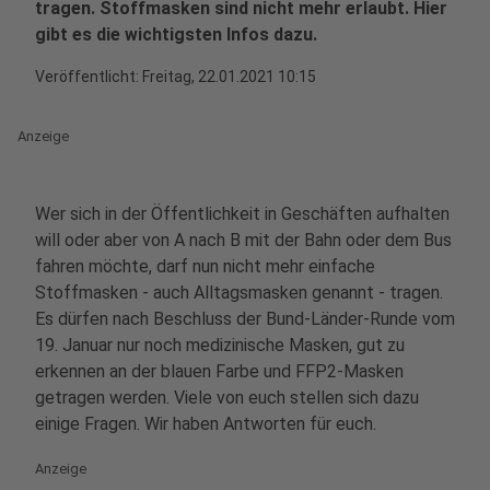
tragen. Stoffmasken sind nicht mehr erlaubt. Hier
gibt es die wichtigsten Infos dazu.
Veröffentlicht:
Freitag, 22.01.2021 10:15
Anzeige
Wer sich in der Öffentlichkeit in Geschäften aufhalten
will oder aber von A nach B mit der Bahn oder dem Bus
fahren möchte, darf nun nicht mehr einfache
Stoffmasken - auch Alltagsmasken genannt - tragen.
Es dürfen nach Beschluss der Bund-Länder-Runde vom
19. Januar nur noch medizinische Masken, gut zu
erkennen an der blauen Farbe und FFP2-Masken
getragen werden. Viele von euch stellen sich dazu
einige Fragen. Wir haben Antworten für euch.
Anzeige