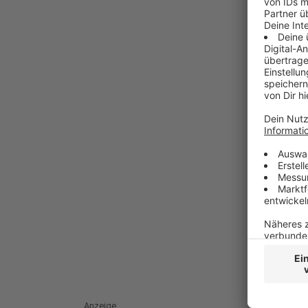
Anzeige