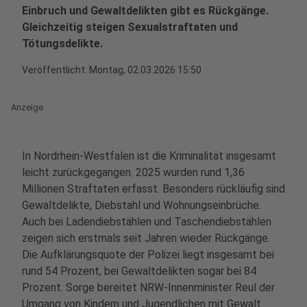
Einbruch und Gewaltdelikten gibt es Rückgänge.
Gleichzeitig steigen Sexualstraftaten und
Tötungsdelikte.
Veröffentlicht:
Montag, 02.03.2026 15:50
Anzeige
In Nordrhein-Westfalen ist die Kriminalität insgesamt
leicht zurückgegangen. 2025 wurden rund 1,36
Millionen Straftaten erfasst. Besonders rückläufig sind
Gewaltdelikte, Diebstahl und Wohnungseinbrüche.
Auch bei Ladendiebstählen und Taschendiebstählen
zeigen sich erstmals seit Jahren wieder Rückgänge.
Die Aufklärungsquote der Polizei liegt insgesamt bei
rund 54 Prozent, bei Gewaltdelikten sogar bei 84
Prozent. Sorge bereitet NRW-Innenminister Reul der
Umgang von Kindern und Jugendlichen mit Gewalt.