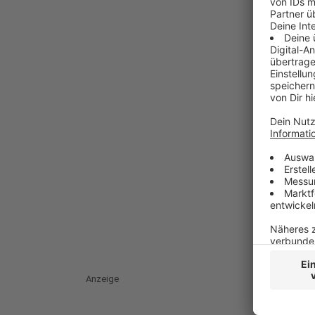
Anzeige