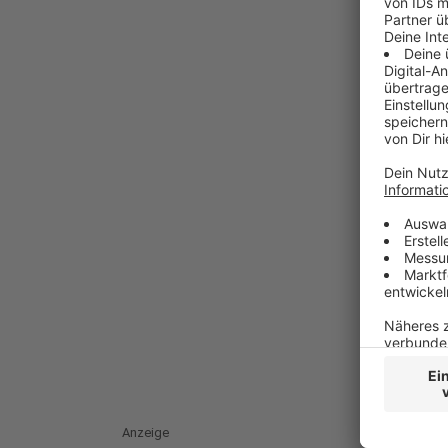
Anzeige