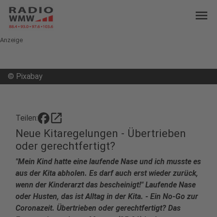
menu
Anzeige
©
Pixabay
open_in_new
Teilen:
Neue Kitaregelungen - Übertrieben
oder gerechtfertigt?
"Mein Kind hatte eine laufende Nase und ich musste es
aus der Kita abholen. Es darf auch erst wieder zurück,
wenn der Kinderarzt das bescheinigt!" Laufende Nase
oder Husten, das ist Alltag in der Kita. - Ein No-Go zur
Coronazeit. Übertrieben oder gerechtfertigt? Das