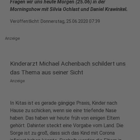
Fragen wir uns heute Morgen (25.06) in der
Morningshow mit Silvia Ochlast und Daniel Krawinkel.
Veröffentlicht:
Donnerstag, 25.06.2020 07:39
Anzeige
Kinderarzt Michael Achenbach schildert uns
das Thema aus seiner Sicht
Anzeige
In Kitas ist es gerade gängige Praxis, Kinder nach
Hause zu schicken, wenn sie eine triefende Nase
haben. Das haben wir heute früh von einigen Eltern
gehört. Dahinter steckt eine Vorgabe vom Land. Die
Sorge ist zu groß, dass sich das Kind mit Corona