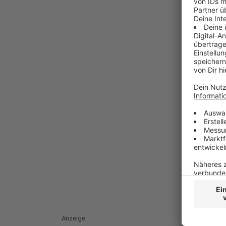
Anzeige