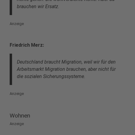
brauchen wir Ersatz.
Anzeige
Friedrich Merz:
Deutschland braucht Migration, weil wir für den
Arbeitsmarkt Migration brauchen, aber nicht für
die sozialen Sicherungssysteme.
Anzeige
Wohnen
Anzeige