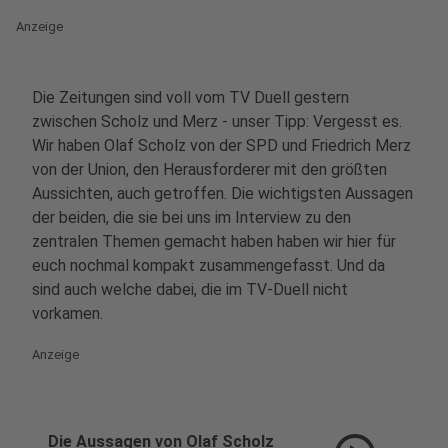
Anzeige
Die Zeitungen sind voll vom TV Duell gestern
zwischen Scholz und Merz - unser Tipp: Vergesst es.
Wir haben Olaf Scholz von der SPD und Friedrich Merz
von der Union, den Herausforderer mit den größten
Aussichten, auch getroffen. Die wichtigsten Aussagen
der beiden, die sie bei uns im Interview zu den
zentralen Themen gemacht haben haben wir hier für
euch nochmal kompakt zusammengefasst. Und da
sind auch welche dabei, die im TV-Duell nicht
vorkamen.
Anzeige
Die Aussagen von Olaf Scholz