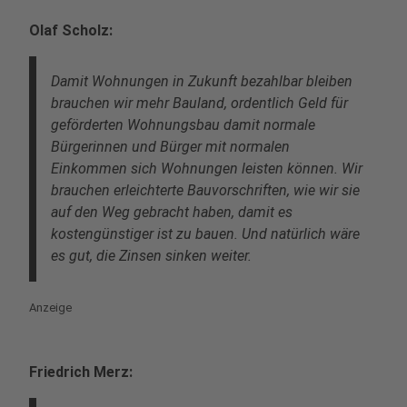
Olaf Scholz:
Damit Wohnungen in Zukunft bezahlbar bleiben
brauchen wir mehr Bauland, ordentlich Geld für
geförderten Wohnungsbau damit normale
Bürgerinnen und Bürger mit normalen
Einkommen sich Wohnungen leisten können. Wir
brauchen erleichterte Bauvorschriften, wie wir sie
auf den Weg gebracht haben, damit es
kostengünstiger ist zu bauen. Und natürlich wäre
es gut, die Zinsen sinken weiter.
Anzeige
Friedrich Merz: