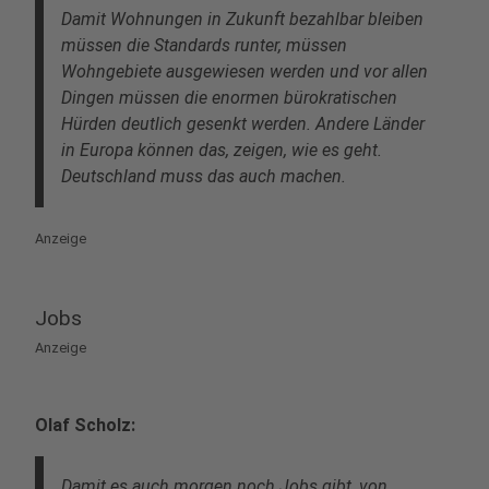
Damit Wohnungen in Zukunft bezahlbar bleiben
müssen die Standards runter, müssen
Wohngebiete ausgewiesen werden und vor allen
Dingen müssen die enormen bürokratischen
Hürden deutlich gesenkt werden. Andere Länder
in Europa können das, zeigen, wie es geht.
Deutschland muss das auch machen.
Anzeige
Jobs
Anzeige
Olaf Scholz:
Damit es auch morgen noch Jobs gibt, von