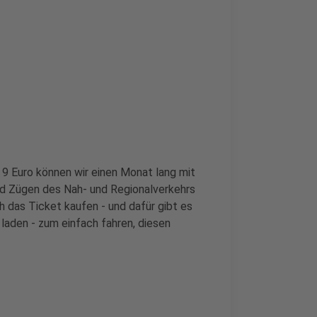
 9 Euro können wir einen Monat lang mit
nd Zügen des Nah- und Regionalverkehrs
ch das Ticket kaufen - und dafür gibt es
h laden - zum einfach fahren, diesen