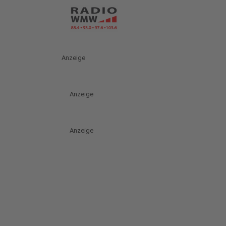
Anzeige
Anzeige
Anzeige