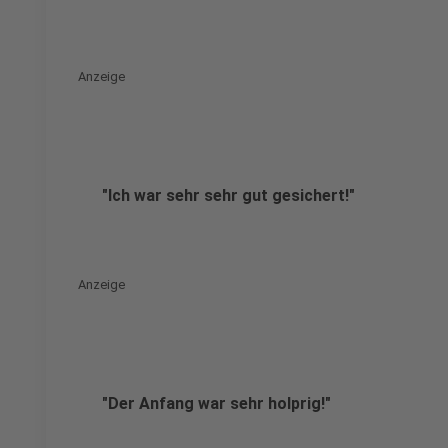
Anzeige
"Ich war sehr sehr gut gesichert!"
Anzeige
"Der Anfang war sehr holprig!"