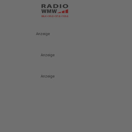
Anzeige
Anzeige
Anzeige