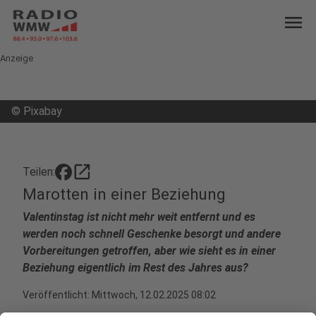
menu
Anzeige
©
Pixabay
open_in_new
Teilen:
Marotten in einer Beziehung
Valentinstag ist nicht mehr weit entfernt und es
werden noch schnell Geschenke besorgt und andere
Vorbereitungen getroffen, aber wie sieht es in einer
Beziehung eigentlich im Rest des Jahres aus?
Veröffentlicht:
Mittwoch, 12.02.2025 08:02