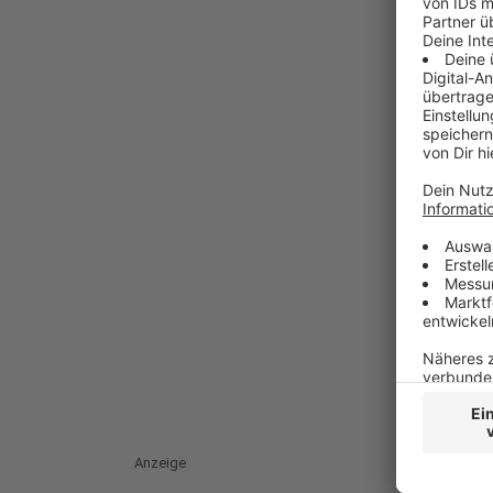
Anzeige