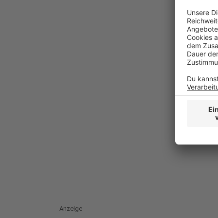
Anzeige