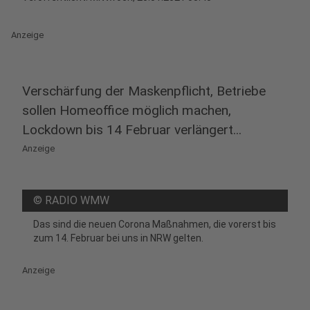
Anzeige
Verschärfung der Maskenpflicht, Betriebe
sollen Homeoffice möglich machen,
Lockdown bis 14 Februar verlängert...
Anzeige
©
RADIO WMW
Das sind die neuen Corona Maßnahmen, die vorerst bis
zum 14. Februar bei uns in NRW gelten.
Anzeige