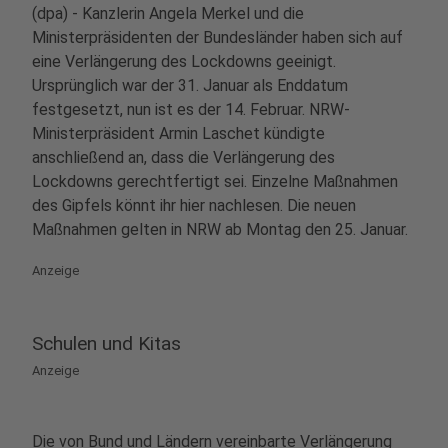
(dpa) - Kanzlerin Angela Merkel und die
Ministerpräsidenten der Bundesländer haben sich auf
eine Verlängerung des Lockdowns geeinigt.
Ursprünglich war der 31. Januar als Enddatum
festgesetzt, nun ist es der 14. Februar. NRW-
Ministerpräsident Armin Laschet kündigte
anschließend an, dass die Verlängerung des
Lockdowns gerechtfertigt sei. Einzelne Maßnahmen
des Gipfels könnt ihr hier nachlesen. Die neuen
Maßnahmen gelten in NRW ab Montag den 25. Januar.
Anzeige
Schulen und Kitas
Anzeige
Die von Bund und Ländern vereinbarte Verlängerung