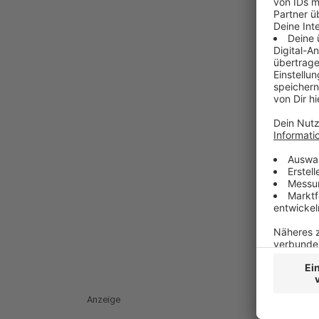
Anzeige