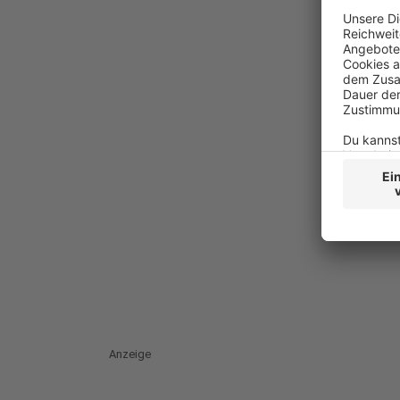
Anzeige