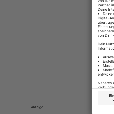
Anzeige