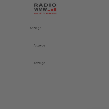
Anzeige
Anzeige
Anzeige