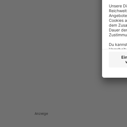
Anzeige