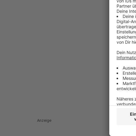
Anzeige