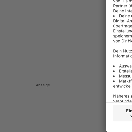
Anzeige